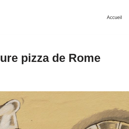
Accueil
eure pizza de Rome