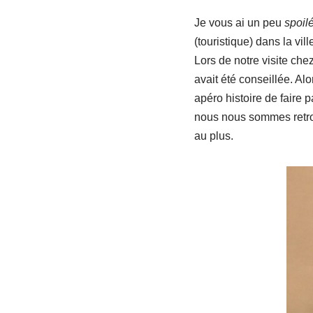
Je vous ai un peu
spoil
(touristique) dans la ville
Lors de notre visite che
avait été conseillée. Alo
apéro histoire de faire 
nous nous sommes retrou
au plus.