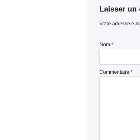
Laisser un
Votre adresse e-ma
Nom
*
Commentaire
*