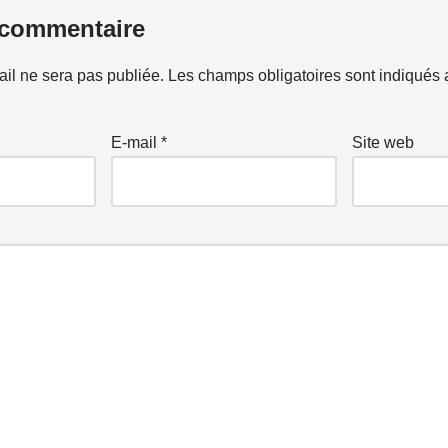
 commentaire
il ne sera pas publiée.
Les champs obligatoires sont indiqués
E-mail
*
Site web