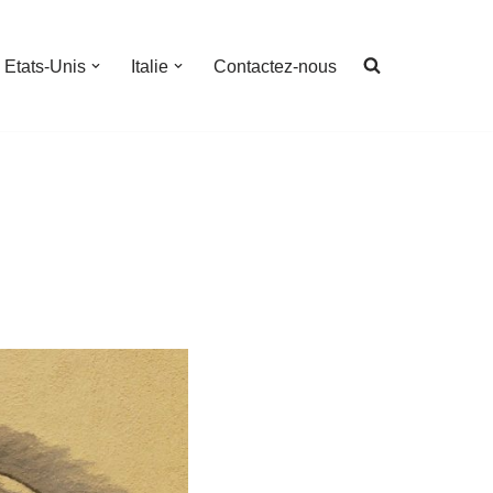
Etats-Unis
Italie
Contactez-nous